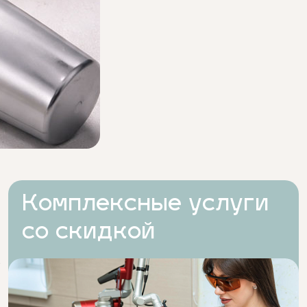
Комплексные услуги
со скидкой