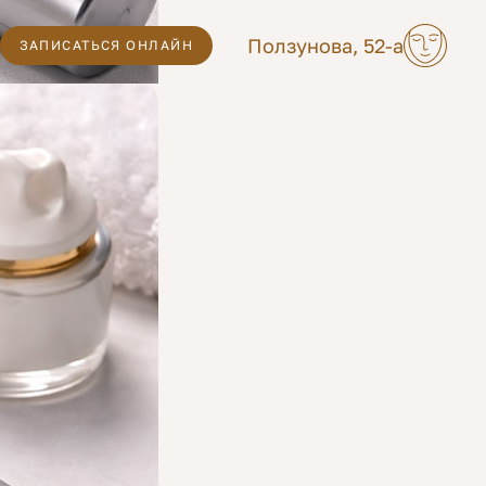
Ползунова, 52-а
ЗАПИСАТЬСЯ ОНЛАЙН