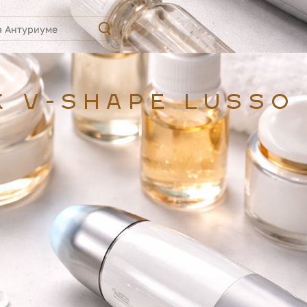
 V-SHAPE LUSSO