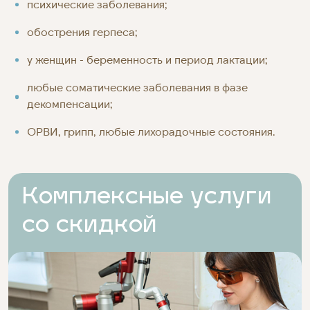
психические заболевания;
обострения герпеса;
у женщин - беременность и период лактации;
любые соматические заболевания в фазе
декомпенсации;
ОРВИ, грипп, любые лихорадочные состояния.
Комплексные услуги
со скидкой