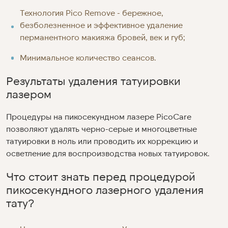
Технология Pico Remove - бережное,
безболезненное и эффективное удаление
перманентного макияжа бровей, век и губ;
Минимальное количество сеансов.
Результаты удаления татуировки
лазером
Процедуры на пикосекундном лазере PicoCare
позволяют удалять черно-серые и многоцветные
татуировки в ноль или проводить их коррекцию и
осветление для воспроизводства новых татуировок.
Что стоит знать перед процедурой
пикосекундного лазерного удаления
тату?