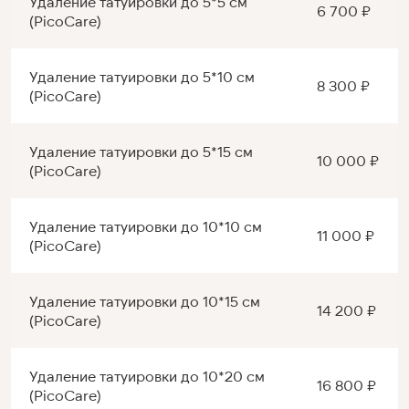
Удаление татуировки до 5*5 см
6 700 ₽
(PicoCare)
Удаление татуировки до 5*10 см
8 300 ₽
(PicoCare)
Удаление татуировки до 5*15 см
10 000 ₽
(PicoCare)
Удаление татуировки до 10*10 см
11 000 ₽
(PicoCare)
Удаление татуировки до 10*15 см
14 200 ₽
(PicoCare)
Удаление татуировки до 10*20 см
16 800 ₽
(PicoCare)