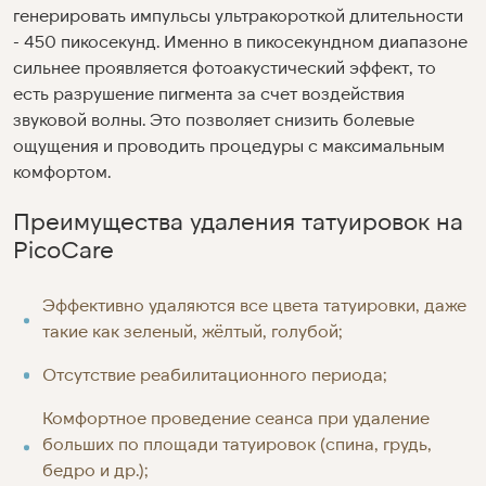
генерировать импульсы ультракороткой длительности
- 450 пикосекунд. Именно в пикосекундном диапазоне
сильнее проявляется фотоакустический эффект, то
есть разрушение пигмента за счет воздействия
звуковой волны. Это позволяет снизить болевые
ощущения и проводить процедуры с максимальным
комфортом.
Преимущества удаления татуировок на
PicoCare
Эффективно удаляются все цвета татуировки, даже
такие как зеленый, жёлтый, голубой;
Отсутствие реабилитационного периода;
Комфортное проведение сеанса при удаление
больших по площади татуировок (спина, грудь,
бедро и др.);