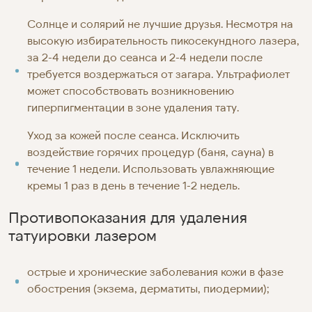
Солнце и солярий не лучшие друзья. Несмотря на
высокую избирательность пикосекундного лазера,
за 2-4 недели до сеанса и 2-4 недели после
требуется воздержаться от загара. Ультрафиолет
может способствовать возникновению
гиперпигментации в зоне удаления тату.
Уход за кожей после сеанса. Исключить
воздействие горячих процедур (баня, сауна) в
течение 1 недели. Использовать увлажняющие
кремы 1 раз в день в течение 1-2 недель.
Противопоказания для удаления
татуировки лазером
острые и хронические заболевания кожи в фазе
обострения (экзема, дерматиты, пиодермии);