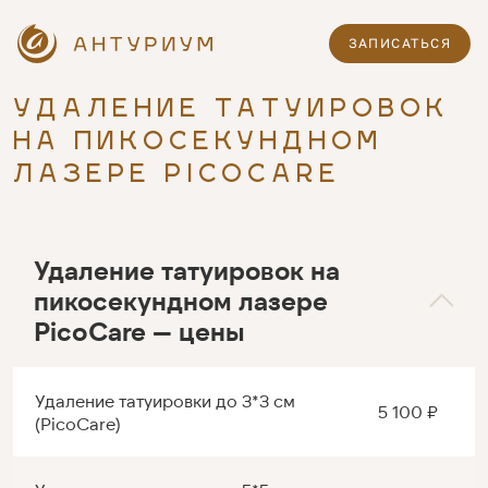
ЗАПИСАТЬСЯ
УДАЛЕНИЕ ТАТУИРОВОК
НА ПИКОСЕКУНДНОМ
ЛАЗЕРЕ PICOCARE
Удаление татуировок на
пикосекундном лазере
PicoCare — цены
Удаление татуировки до 3*3 см
5 100 ₽
(PicoCare)