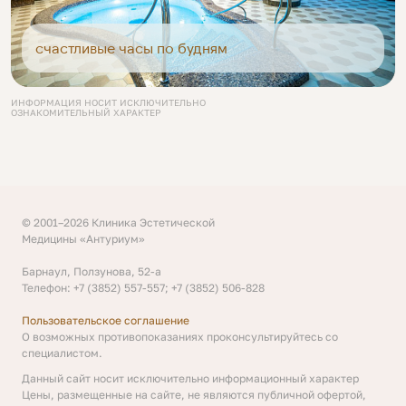
счастливые часы по будням
ИНФОРМАЦИЯ НОСИТ ИСКЛЮЧИТЕЛЬНО
ОЗНАКОМИТЕЛЬНЫЙ ХАРАКТЕР
© 2001–2026 Клиника Эстетической
Медицины «Антуриум»
Барнаул, Ползунова, 52-а
Телефон: +7 (3852) 557-557; +7 (3852) 506-828
Пользовательское соглашение
О возможных противопоказаниях проконсультируйтесь со
специалистом.
Данный сайт носит исключительно информационный характер
Цены, размещенные на сайте, не являются публичной офертой,