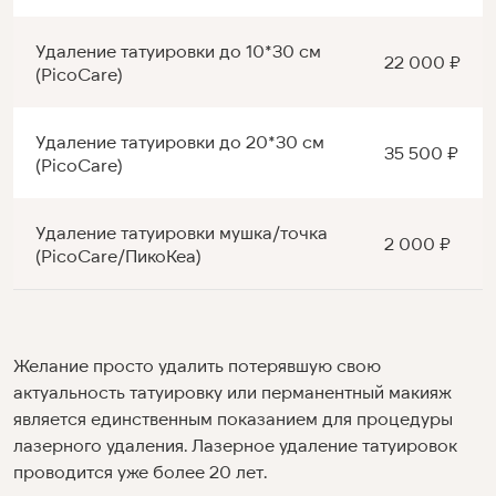
Удаление татуировки до 10*30 см
22 000 ₽
(PicoCare)
Удаление татуировки до 20*30 см
35 500 ₽
(PicoCare)
Удаление татуировки мушка/точка
2 000 ₽
(PicoCare/ПикоКеа)
Желание просто удалить потерявшую свою
актуальность татуировку или перманентный макияж
является единственным показанием для процедуры
лазерного удаления. Лазерное удаление татуировок
проводится уже более 20 лет.